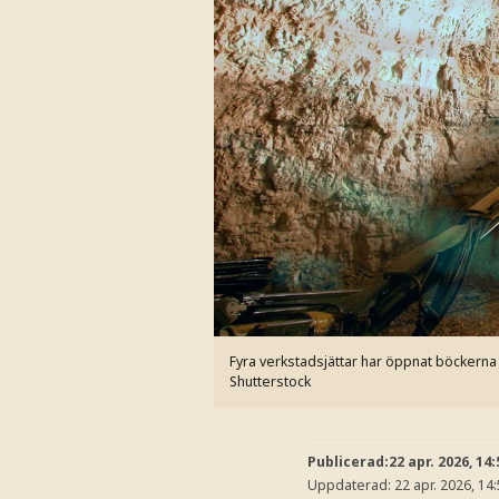
Fyra verkstadsjättar har öppnat böckerna
Shutterstock
Publicerad:
22 apr. 2026, 14:
Uppdaterad:
22 apr. 2026, 14