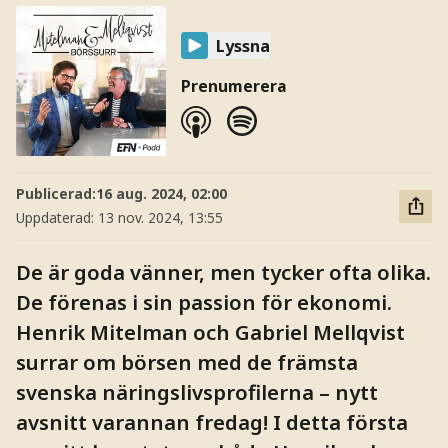
Lyssna
Prenumerera
Publicerad:
16 aug. 2024, 02:00
Uppdaterad:
13 nov. 2024, 13:55
De är goda vänner, men tycker ofta olika.
De förenas i sin passion för ekonomi.
Henrik Mitelman och Gabriel Mellqvist
surrar om börsen med de främsta
svenska näringslivsprofilerna – nytt
avsnitt varannan fredag! I detta första