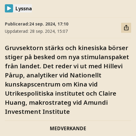
Lyssna
Publicerad:
24 sep. 2024, 17:10
Uppdaterad:
28 sep. 2024, 15:07
Gruvsektorn stärks och kinesiska börser
stiger på besked om nya stimulanspaket
från landet. Det reder vi ut med Hillevi
Pårup, analytiker vid Nationellt
kunskapscentrum om Kina vid
Utrikespolitiska institutet och Claire
Huang, makrostrateg vid Amundi
Investment Institute
MEDVERKANDE