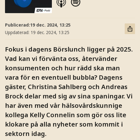
Publicerad:
19 dec. 2024, 13:25
Uppdaterad:
19 dec. 2024, 13:25
Fokus i dagens Börslunch ligger på 2025.
Vad kan vi förvänta oss, återvänder
konsumenten och hur rädd ska man
vara för en eventuell bubbla? Dagens
gäster, Christina Sahlberg och Andreas
Brock delar med sig av sina spaningar. Vi
har även med vår hälsovårdskunnige
kollega Kelly Connelin som gör oss lite
klokare på alla nyheter som kommit i
sektorn idag.