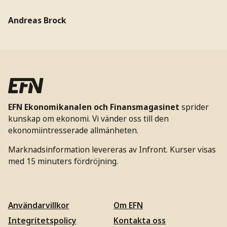
Andreas Brock
EFN Ekonomikanalen och Finansmagasinet
sprider
kunskap om ekonomi. Vi vänder oss till den
ekonomiintresserade allmänheten.
Marknadsinformation levereras av Infront. Kurser visas
med 15 minuters fördröjning.
Användarvillkor
Om EFN
Integritetspolicy
Kontakta oss