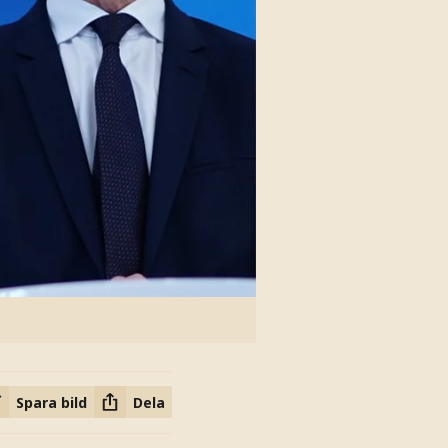
Spara bild
Dela