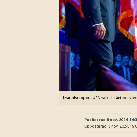
Kvartalsrapport, USA-val och räntebesked 
Publicerad:
8 nov. 2024, 14:
Uppdaterad:
8 nov. 2024, 19: