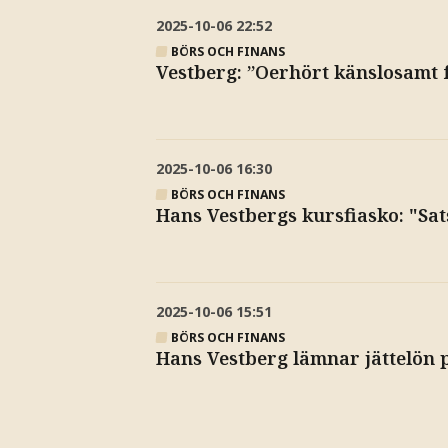
2025-10-06
22:52
BÖRS OCH FINANS
Vestberg: ”Oerhört känslosamt 
2025-10-06
16:30
BÖRS OCH FINANS
Hans Vestbergs kursfiasko: "Sat
2025-10-06
15:51
BÖRS OCH FINANS
Hans Vestberg lämnar jättelön p