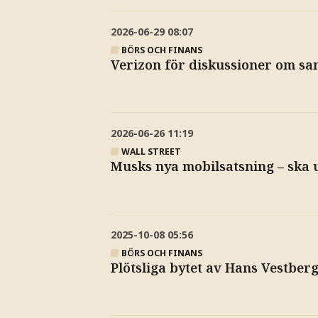
2026-06-29
08:07
BÖRS OCH FINANS
Verizon för diskussioner om 
2026-06-26
11:19
WALL STREET
Musks nya mobilsatsning – ska 
2025-10-08
05:56
BÖRS OCH FINANS
Plötsliga bytet av Hans Vestber