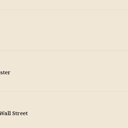
ster
Wall Street