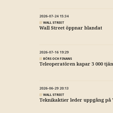
2026-07-24
15:34
WALL STREET
Wall Street öppnar blandat
2026-07-16
19:29
BÖRS OCH FINANS
Teleoperatören kapar 3 000 tjän
2026-06-29
20:13
WALL STREET
Teknikaktier leder uppgång på 