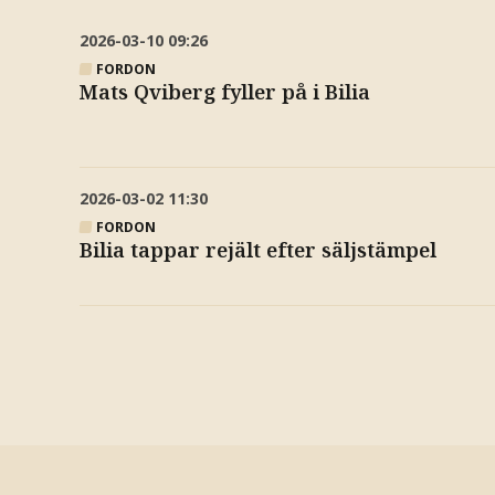
2026-03-10
09:26
FORDON
Mats Qviberg fyller på i Bilia
2026-03-02
11:30
FORDON
Bilia tappar rejält efter säljstämpel