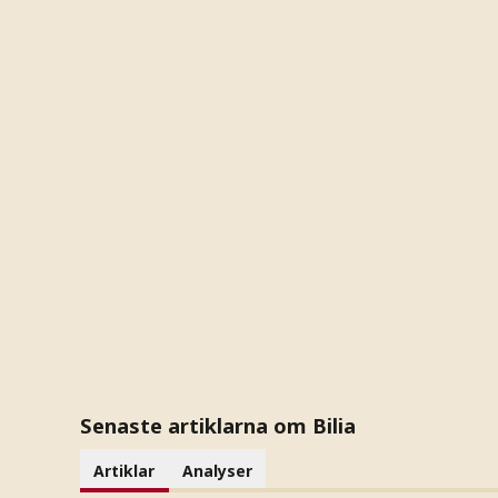
Senaste artiklarna om Bilia
Artiklar
Analyser