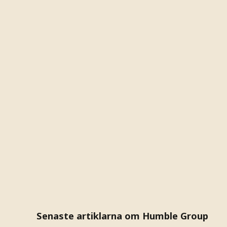
Senaste artiklarna om Humble Group