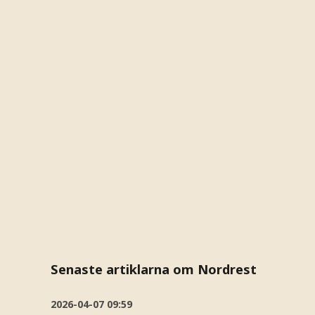
Senaste artiklarna om Nordrest
2026-04-07
09:59