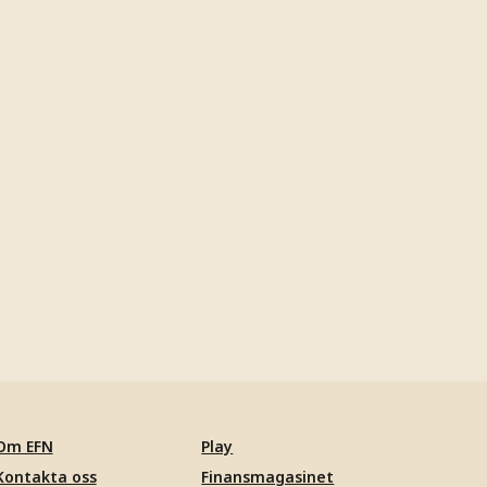
Om EFN
Play
Kontakta oss
Finansmagasinet