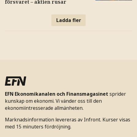
försvaret – aktien rusar
Ladda fler
EFN Ekonomikanalen och Finansmagasinet
sprider
kunskap om ekonomi. Vi vänder oss till den
ekonomiintresserade allmänheten.
Marknadsinformation levereras av Infront. Kurser visas
med 15 minuters fördröjning.