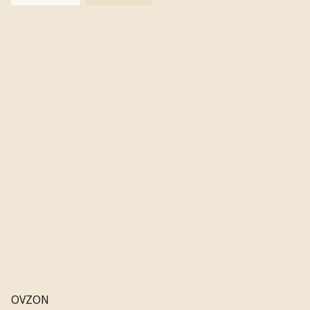
OVZON