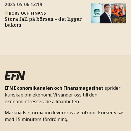
2025-05-06
13:19
BÖRS OCH FINANS
Stora fall på börsen – det ligger
bakom
EFN Ekonomikanalen och Finansmagasinet
sprider
kunskap om ekonomi. Vi vänder oss till den
ekonomiintresserade allmänheten.
Marknadsinformation levereras av Infront. Kurser visas
med 15 minuters fördröjning.