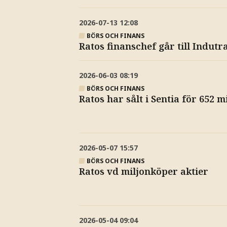
2026-07-13
12:08
BÖRS OCH FINANS
Ratos finanschef går till Indutr
2026-06-03
08:19
BÖRS OCH FINANS
Ratos har sålt i Sentia för 652 
2026-05-07
15:57
BÖRS OCH FINANS
Ratos vd miljonköper aktier
2026-05-04
09:04