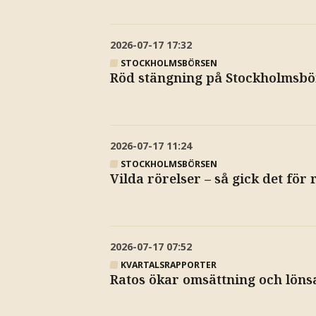
2026-07-17
17:32
STOCKHOLMSBÖRSEN
Röd stängning på Stockholmsbö
2026-07-17
11:24
STOCKHOLMSBÖRSEN
Vilda rörelser – så gick det för
2026-07-17
07:52
KVARTALSRAPPORTER
Ratos ökar omsättning och löns