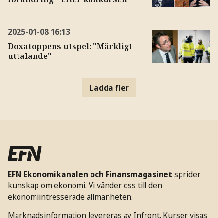
2025-01-08
16:13
Doxatoppens utspel: "Märkligt
uttalande"
Ladda fler
EFN Ekonomikanalen och Finansmagasinet
sprider
kunskap om ekonomi. Vi vänder oss till den
ekonomiintresserade allmänheten.
Marknadsinformation levereras av Infront. Kurser visas