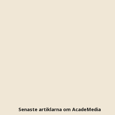
Senaste artiklarna om AcadeMedia