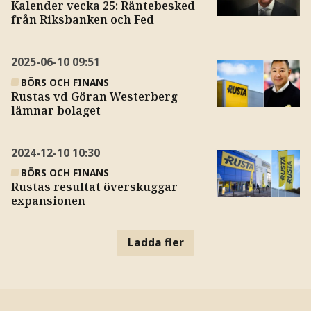
Kalender vecka 25: Räntebesked
från Riksbanken och Fed
2025-06-10
09:51
BÖRS OCH FINANS
Rustas vd Göran Westerberg
lämnar bolaget
2024-12-10
10:30
BÖRS OCH FINANS
Rustas resultat överskuggar
expansionen
Ladda fler