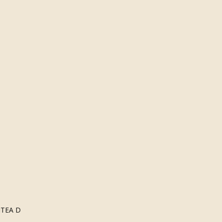
NTEA D