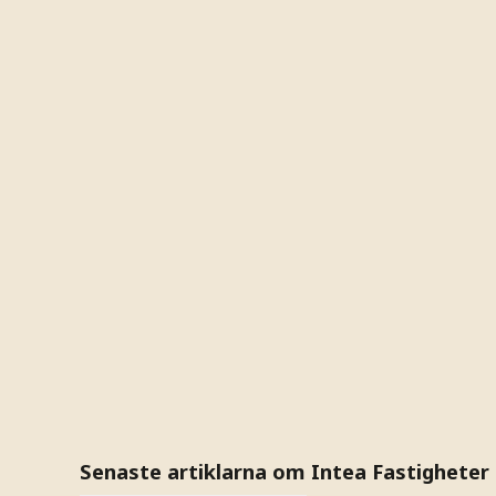
Senaste artiklarna om Intea Fastigheter