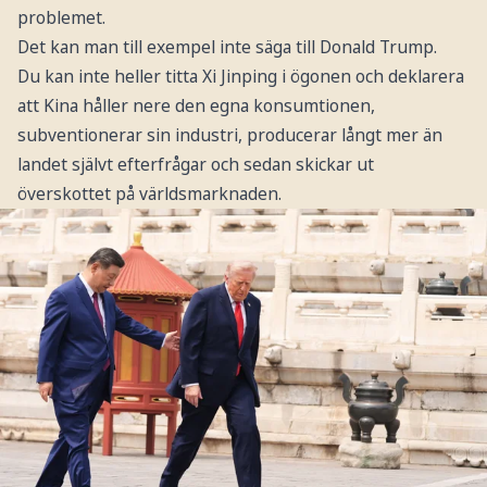
problemet.
Det kan man till exempel inte säga till Donald Trump.
Du kan inte heller titta Xi Jinping i ögonen och deklarera
att Kina håller nere den egna konsumtionen,
subventionerar sin industri, producerar långt mer än
landet självt efterfrågar och sedan skickar ut
överskottet på världsmarknaden.