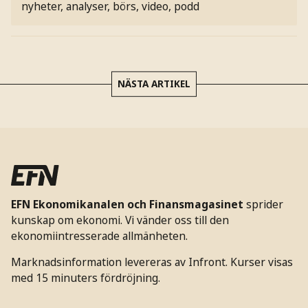
nyheter, analyser, börs, video, podd
NÄSTA ARTIKEL
EFN Ekonomikanalen och Finansmagasinet
sprider
kunskap om ekonomi. Vi vänder oss till den
ekonomiintresserade allmänheten.
Marknadsinformation levereras av Infront. Kurser visas
med 15 minuters fördröjning.