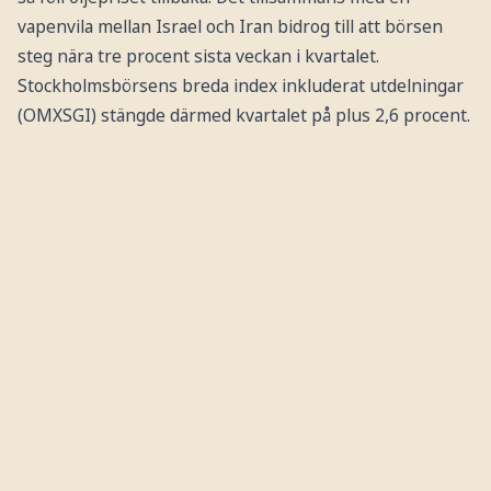
vapenvila mellan Israel och Iran bidrog till att börsen
steg nära tre procent sista veckan i kvartalet.
Stockholmsbörsens breda index inkluderat utdelningar
(OMXSGI) stängde därmed kvartalet på plus 2,6 procent.