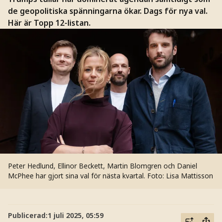
de geopolitiska spänningarna ökar. Dags för nya val.
Här är Topp 12-listan.
Peter Hedlund, Ellinor Beckett, Martin Blomgren och Daniel
McPhee har gjort sina val för nästa kvartal.
Foto: Lisa Mattisson
Publicerad:
1 juli 2025, 05:59