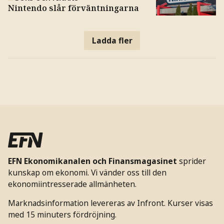
Nintendo slår förväntningarna
Ladda fler
EFN Ekonomikanalen och Finansmagasinet
sprider
kunskap om ekonomi. Vi vänder oss till den
ekonomiintresserade allmänheten.
Marknadsinformation levereras av Infront. Kurser visas
med 15 minuters fördröjning.