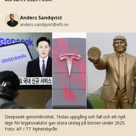
Anders Sandqvist
anders.sandqvist@efn.se
Deepseek-genombrottet, Teslas uppgång och fall och ett nytt
läge för kryptovalutor gav stora utslag på börsen under 2025.
Foto: AP / TT Nyhetsbyrån