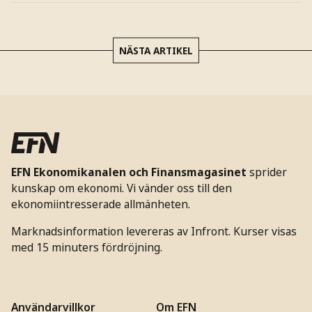
NÄSTA ARTIKEL
EFN Ekonomikanalen och Finansmagasinet
sprider
kunskap om ekonomi. Vi vänder oss till den
ekonomiintresserade allmänheten.
Marknadsinformation levereras av Infront. Kurser visas
med 15 minuters fördröjning.
Användarvillkor
Om EFN