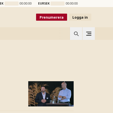
EK
00:00:00
EURSEK
00:00:00
Prenumerera
Logga in