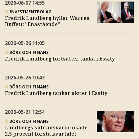
2026-06-07
14:55
INVESTMENTBOLAG
Fredrik Lundberg hyllar Warren
Buffett: ”Enastående”
2026-05-26
11:05
BÖRS OCH FINANS
Fredrik Lundberg fortsätter tanka i Essity
2026-05-26
10:43
BÖRS OCH FINANS
Fredrik Lundberg tankar aktier i Essity
2026-05-21
12:54
BÖRS OCH FINANS
Lundbergs subtansvärde ökade
2,5 procent första kvartalet