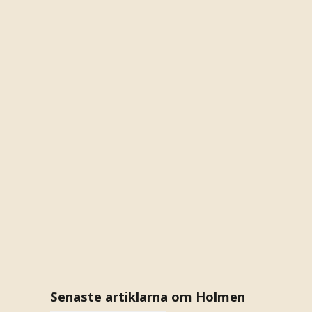
Senaste artiklarna om Holmen