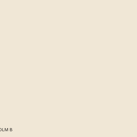
OLM B