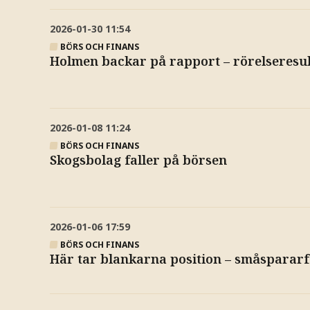
2026-01-30
11:54
BÖRS OCH FINANS
Holmen backar på rapport – rörelseresul
2026-01-08
11:24
BÖRS OCH FINANS
Skogsbolag faller på börsen
2026-01-06
17:59
BÖRS OCH FINANS
Här tar blankarna position – småspararfa