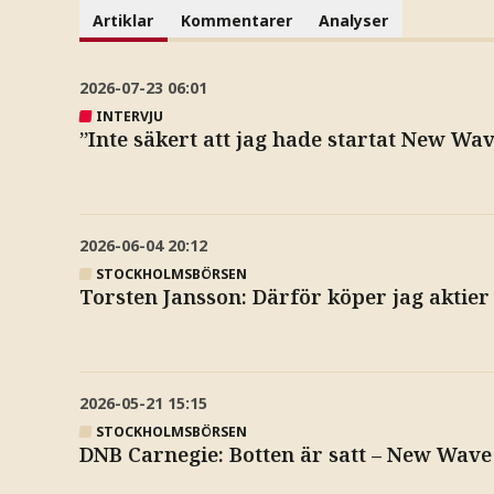
Artiklar
Kommentarer
Analyser
2026-07-23
06:01
INTERVJU
”Inte säkert att jag hade startat New Wav
2026-06-04
20:12
STOCKHOLMSBÖRSEN
Torsten Jansson: Därför köper jag aktier
2026-05-21
15:15
STOCKHOLMSBÖRSEN
DNB Carnegie: Botten är satt – New Wave