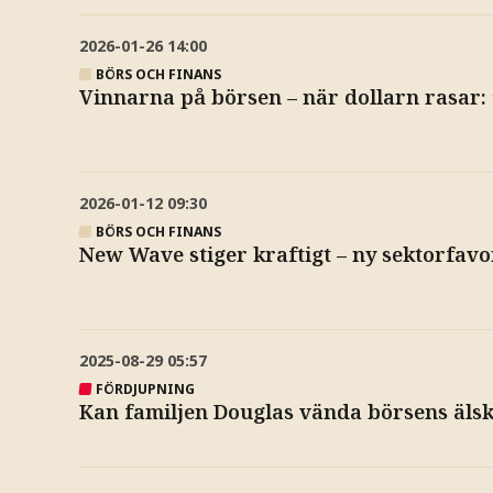
2026-01-26
14:00
BÖRS OCH FINANS
Vinnarna på börsen – när dollarn rasar: 
2026-01-12
09:30
BÖRS OCH FINANS
New Wave stiger kraftigt – ny sektorfavo
2025-08-29
05:57
FÖRDJUPNING
Kan familjen Douglas vända börsens älsk