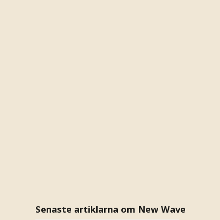
Senaste artiklarna om New Wave