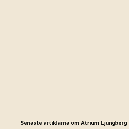
Senaste artiklarna om Atrium Ljungberg