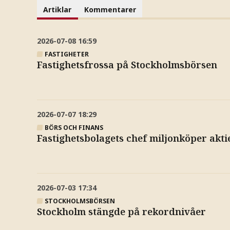
Artiklar
Kommentarer
2026-07-08
16:59
FASTIGHETER
Fastighetsfrossa på Stockholmsbörsen
2026-07-07
18:29
BÖRS OCH FINANS
Fastighetsbolagets chef miljonköper akti
2026-07-03
17:34
STOCKHOLMSBÖRSEN
Stockholm stängde på rekordnivåer