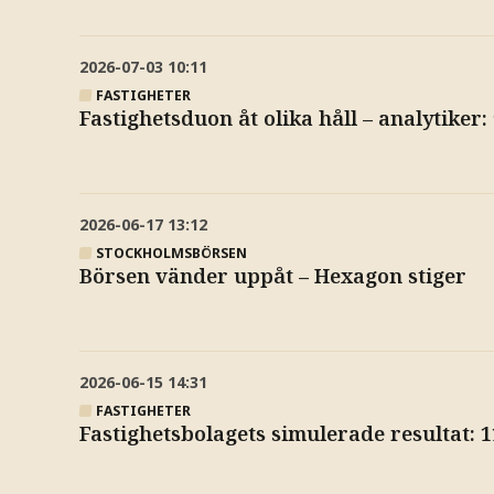
2026-07-03
10:11
FASTIGHETER
Fastighetsduon åt olika håll – analytiker:
2026-06-17
13:12
STOCKHOLMSBÖRSEN
Börsen vänder uppåt – Hexagon stiger
2026-06-15
14:31
FASTIGHETER
Fastighetsbolagets simulerade resultat: 11