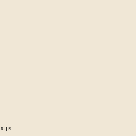
TRLJ B