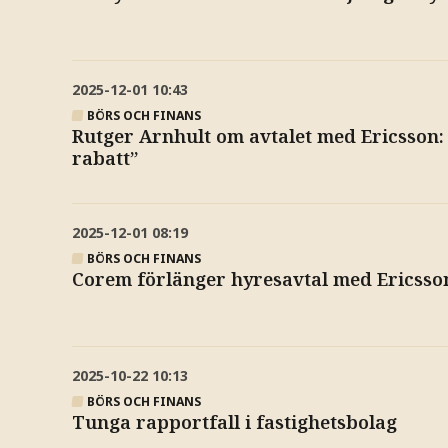
2025-12-01
10:43
BÖRS OCH FINANS
Rutger Arnhult om avtalet med Ericsson: 
rabatt”
2025-12-01
08:19
BÖRS OCH FINANS
Corem förlänger hyresavtal med Ericsson 
2025-10-22
10:13
BÖRS OCH FINANS
Tunga rapportfall i fastighetsbolag