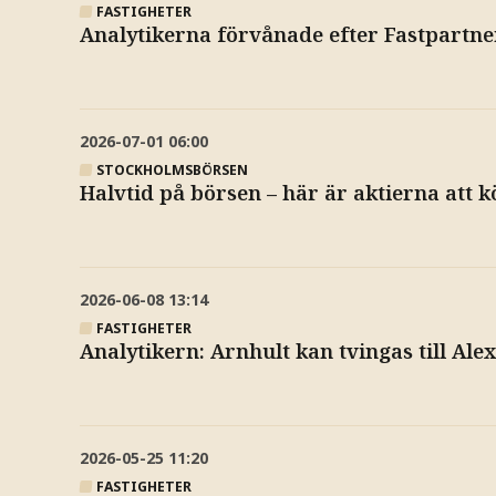
FASTIGHETER
Analytikerna förvånade efter Fastpartne
2026-07-01
06:00
STOCKHOLMSBÖRSEN
Halvtid på börsen – här är aktierna att 
2026-06-08
13:14
FASTIGHETER
Analytikern: Arnhult kan tvingas till Al
2026-05-25
11:20
FASTIGHETER