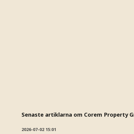
Senaste artiklarna om Corem Property 
2026-07-02
15:01